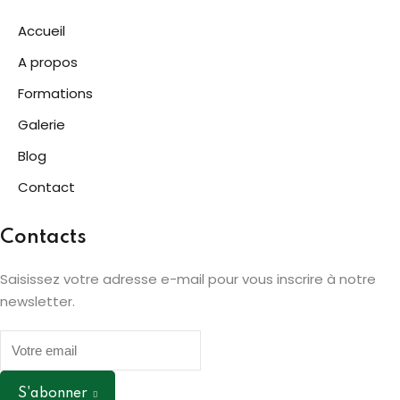
Accueil
A propos
Formations
Galerie
Blog
Contact
Contacts
Saisissez votre adresse e-mail pour vous inscrire à notre
newsletter.
S'abonner