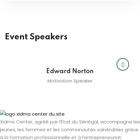
Event Speakers
Edward Norton
Motivation Speaker
Xidma Center, agréé par l’État du Sénégal, accompagne les
jeunes, les femmes et les communautés vulnérables grâce
à la formation professionnelle et à l’entrepreneuriat.