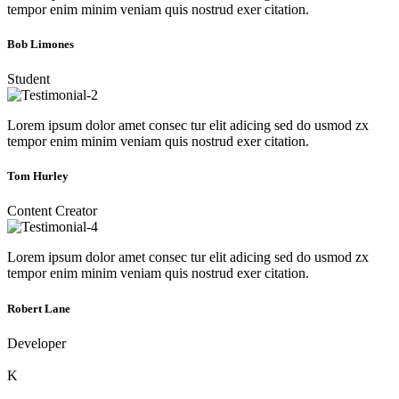
tempor enim minim veniam quis nostrud exer citation.
Bob Limones
Student
Lorem ipsum dolor amet consec tur elit adicing sed do usmod zx
tempor enim minim veniam quis nostrud exer citation.
Tom Hurley
Content Creator
Lorem ipsum dolor amet consec tur elit adicing sed do usmod zx
tempor enim minim veniam quis nostrud exer citation.
Robert Lane
Developer
K