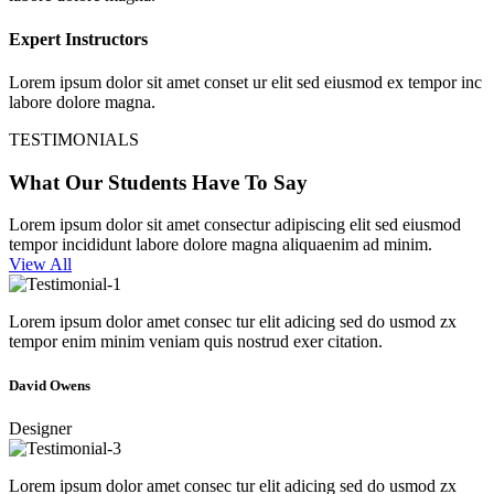
Expert Instructors
Lorem ipsum dolor sit amet conset ur elit sed eiusmod ex tempor inc
labore dolore magna.
TESTIMONIALS
What Our Students Have To Say
Lorem ipsum dolor sit amet consectur adipiscing elit sed eiusmod
tempor incididunt labore dolore magna aliquaenim ad minim.
View All
Lorem ipsum dolor amet consec tur elit adicing sed do usmod zx
tempor enim minim veniam quis nostrud exer citation.
David Owens
Designer
Lorem ipsum dolor amet consec tur elit adicing sed do usmod zx