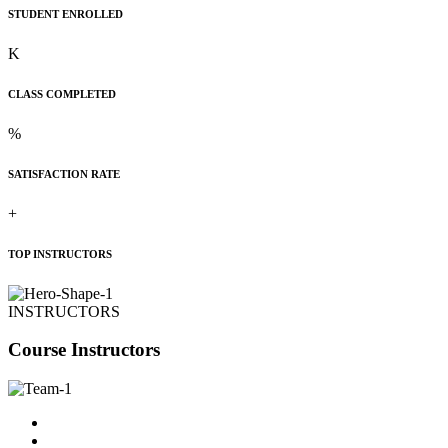
STUDENT ENROLLED
K
CLASS COMPLETED
%
SATISFACTION RATE
+
TOP INSTRUCTORS
INSTRUCTORS
Course Instructors