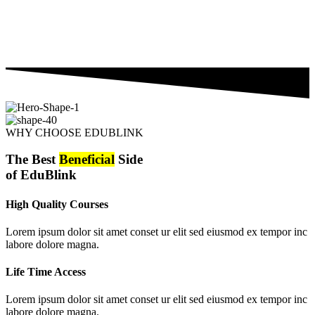
WHY CHOOSE EDUBLINK
The Best
Beneficial
Side
of EduBlink
High Quality Courses
Lorem ipsum dolor sit amet conset ur elit sed eiusmod ex tempor inc
labore dolore magna.
Life Time Access
Lorem ipsum dolor sit amet conset ur elit sed eiusmod ex tempor inc
labore dolore magna.