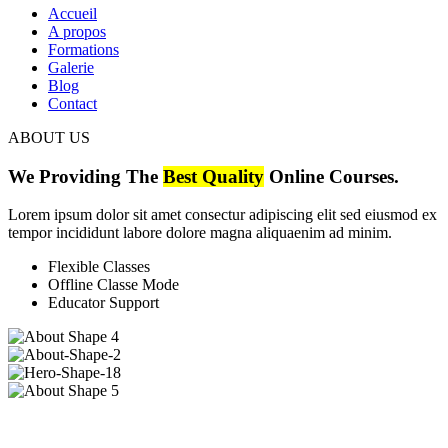
Accueil
A propos
Formations
Galerie
Blog
Contact
ABOUT US
We Providing The
Best Quality
Online Courses.
Lorem ipsum dolor sit amet consectur adipiscing elit sed eiusmod ex
tempor incididunt labore dolore magna aliquaenim ad minim.
Flexible Classes
Offline Classe Mode
Educator Support