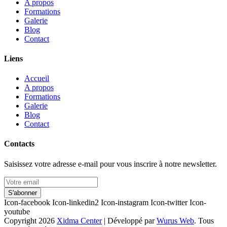
A propos
Formations
Galerie
Blog
Contact
Liens
Accueil
A propos
Formations
Galerie
Blog
Contact
Contacts
Saisissez votre adresse e-mail pour vous inscrire à notre newsletter.
S'abonner
Icon-facebook
Icon-linkedin2
Icon-instagram
Icon-twitter
Icon-
youtube
Copyright 2026
Xidma Center
| Développé par
Wurus Web
. Tous