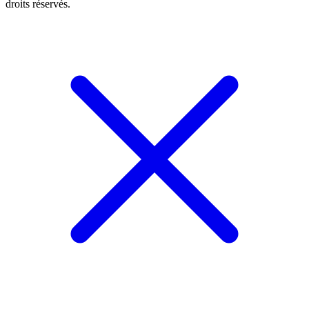
droits réservés.