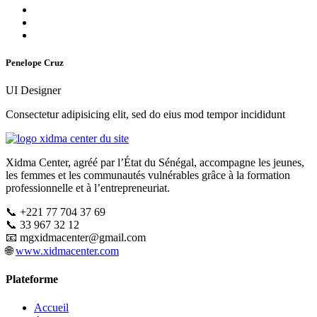
Penelope Cruz
UI Designer
Consectetur adipisicing elit, sed do eius mod tempor incididunt
Xidma Center, agréé par l’État du Sénégal, accompagne les jeunes,
les femmes et les communautés vulnérables grâce à la formation
professionnelle et à l’entrepreneuriat.
📞 +221 77 704 37 69
📞 33 967 32 12
📧
mgxidmacenter@gmail.com
🌐
www.xidmacenter.com
Plateforme
Accueil