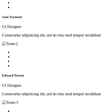
Jane Seymour
UI Designer
Consectetur adipisicing elit, sed do eius mod tempor incididunt
Edward Norton
UI Designer
Consectetur adipisicing elit, sed do eius mod tempor incididunt