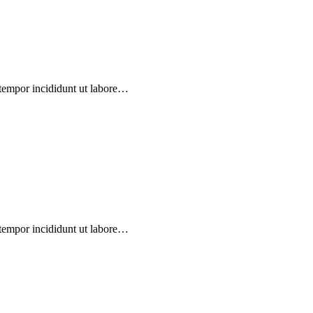
 tempor incididunt ut labore…
 tempor incididunt ut labore…