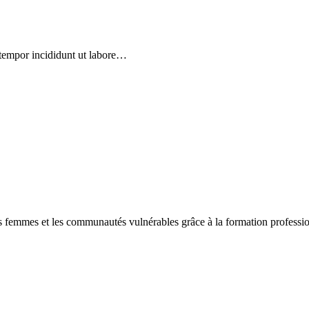
 tempor incididunt ut labore…
 femmes et les communautés vulnérables grâce à la formation professionn