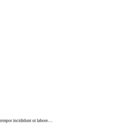
 tempor incididunt ut labore…