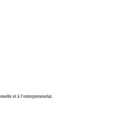
elle et à l’entrepreneuriat.