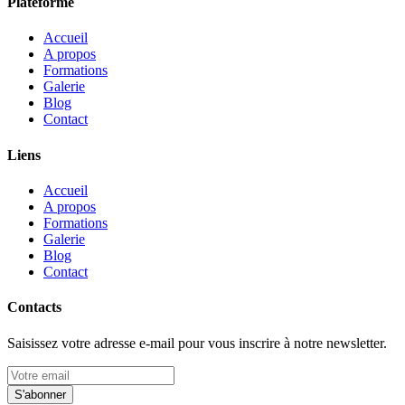
Plateforme
Accueil
A propos
Formations
Galerie
Blog
Contact
Liens
Accueil
A propos
Formations
Galerie
Blog
Contact
Contacts
Saisissez votre adresse e-mail pour vous inscrire à notre newsletter.
S'abonner