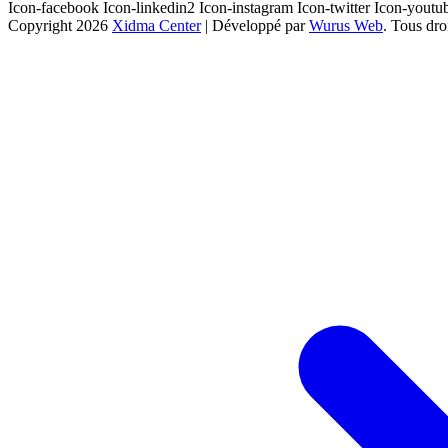
Icon-facebook
Icon-linkedin2
Icon-instagram
Icon-twitter
Icon-youtu
Copyright 2026
Xidma Center
| Développé par
Wurus Web
. Tous dro