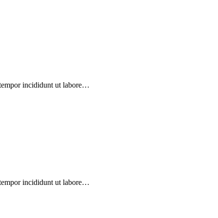
 tempor incididunt ut labore…
 tempor incididunt ut labore…