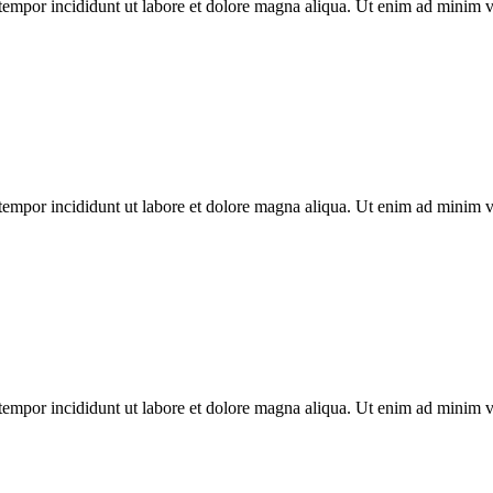
tempor incididunt ut labore et dolore magna aliqua. Ut enim ad minim ven
tempor incididunt ut labore et dolore magna aliqua. Ut enim ad minim ven
tempor incididunt ut labore et dolore magna aliqua. Ut enim ad minim ven