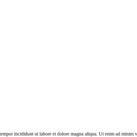
tempor incididunt ut labore et dolore magna aliqua. Ut enim ad minim ven