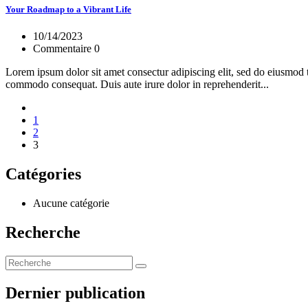
Your Roadmap to a Vibrant Life
10/14/2023
Commentaire 0
Lorem ipsum dolor sit amet consectur adipiscing elit, sed do eiusmod 
commodo consequat. Duis aute irure dolor in reprehenderit...
1
2
3
Catégories
Aucune catégorie
Recherche
Dernier publication