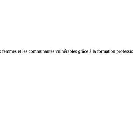
 femmes et les communautés vulnérables grâce à la formation professionn