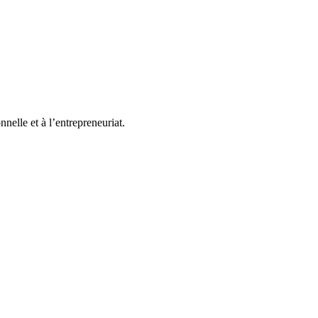
elle et à l’entrepreneuriat.