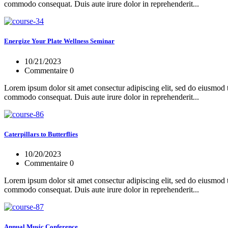
commodo consequat. Duis aute irure dolor in reprehenderit...
Energize Your Plate Wellness Seminar
10/21/2023
Commentaire 0
Lorem ipsum dolor sit amet consectur adipiscing elit, sed do eiusmod 
commodo consequat. Duis aute irure dolor in reprehenderit...
Caterpillars to Butterflies
10/20/2023
Commentaire 0
Lorem ipsum dolor sit amet consectur adipiscing elit, sed do eiusmod 
commodo consequat. Duis aute irure dolor in reprehenderit...
Annual Music Conference