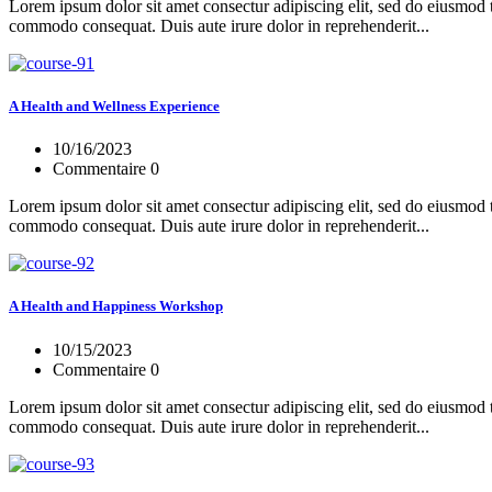
Lorem ipsum dolor sit amet consectur adipiscing elit, sed do eiusmod 
commodo consequat. Duis aute irure dolor in reprehenderit...
A Health and Wellness Experience
10/16/2023
Commentaire 0
Lorem ipsum dolor sit amet consectur adipiscing elit, sed do eiusmod 
commodo consequat. Duis aute irure dolor in reprehenderit...
A Health and Happiness Workshop
10/15/2023
Commentaire 0
Lorem ipsum dolor sit amet consectur adipiscing elit, sed do eiusmod 
commodo consequat. Duis aute irure dolor in reprehenderit...