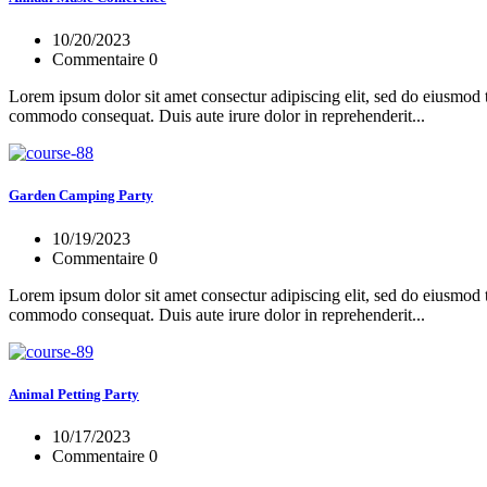
10/20/2023
Commentaire 0
Lorem ipsum dolor sit amet consectur adipiscing elit, sed do eiusmod 
commodo consequat. Duis aute irure dolor in reprehenderit...
Garden Camping Party
10/19/2023
Commentaire 0
Lorem ipsum dolor sit amet consectur adipiscing elit, sed do eiusmod 
commodo consequat. Duis aute irure dolor in reprehenderit...
Animal Petting Party
10/17/2023
Commentaire 0