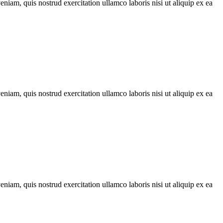
iam, quis nostrud exercitation ullamco laboris nisi ut aliquip ex ea
iam, quis nostrud exercitation ullamco laboris nisi ut aliquip ex ea
iam, quis nostrud exercitation ullamco laboris nisi ut aliquip ex ea