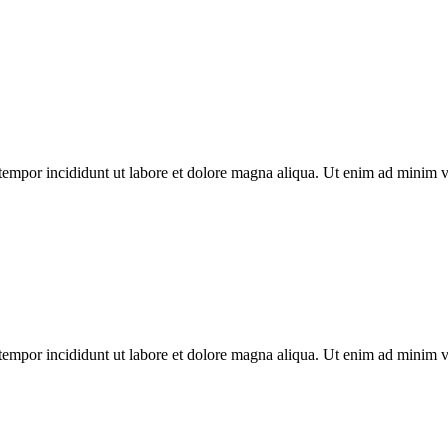
tempor incididunt ut labore et dolore magna aliqua. Ut enim ad minim ven
tempor incididunt ut labore et dolore magna aliqua. Ut enim ad minim ven