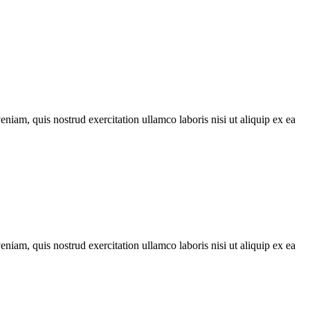
iam, quis nostrud exercitation ullamco laboris nisi ut aliquip ex ea
iam, quis nostrud exercitation ullamco laboris nisi ut aliquip ex ea