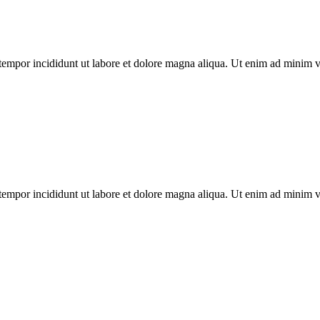
tempor incididunt ut labore et dolore magna aliqua. Ut enim ad minim ven
tempor incididunt ut labore et dolore magna aliqua. Ut enim ad minim ven