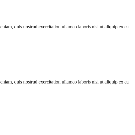
iam, quis nostrud exercitation ullamco laboris nisi ut aliquip ex ea
iam, quis nostrud exercitation ullamco laboris nisi ut aliquip ex ea