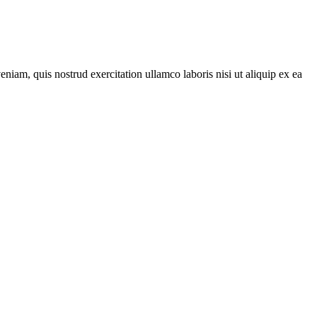
iam, quis nostrud exercitation ullamco laboris nisi ut aliquip ex ea