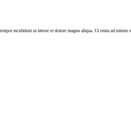
tempor incididunt ut labore et dolore magna aliqua. Ut enim ad minim ven