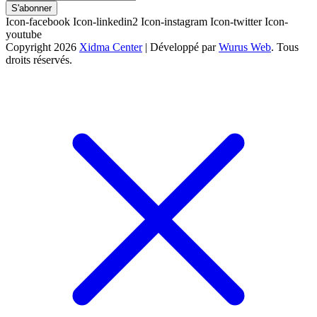
S'abonner
Icon-facebook
Icon-linkedin2
Icon-instagram
Icon-twitter
Icon-
youtube
Copyright 2026
Xidma Center
| Développé par
Wurus Web
. Tous
droits réservés.