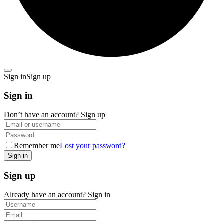
Sign in
Sign up
Sign in
Don’t have an account?
Sign up
Remember me
Lost your password?
Sign up
Already have an account?
Sign in