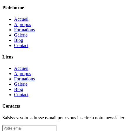
Plateforme
Accueil
A propos
Formations
Galerie
Blog
Contact
Liens
Accueil
A propos
Formations
Galerie
Blog
Contact
Contacts
Saisissez votre adresse e-mail pour vous inscrire à notre newsletter.