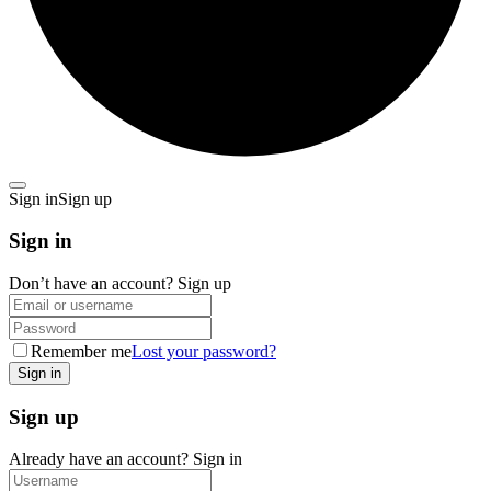
Sign in
Sign up
Sign in
Don’t have an account?
Sign up
Remember me
Lost your password?
Sign up
Already have an account?
Sign in