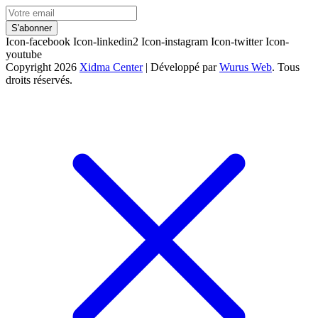
S'abonner
Icon-facebook
Icon-linkedin2
Icon-instagram
Icon-twitter
Icon-
youtube
Copyright 2026
Xidma Center
| Développé par
Wurus Web
. Tous
droits réservés.