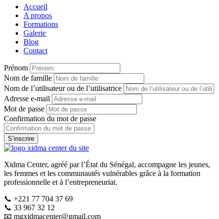
Accueil
A propos
Formations
Galerie
Blog
Contact
Prénom
Nom de famille
Nom de l’utilisateur ou de l’utilisatrice
Adresse e-mail
Mot de passe
Confirmation du mot de passe
S’inscrire
Xidma Center, agréé par l’État du Sénégal, accompagne les jeunes,
les femmes et les communautés vulnérables grâce à la formation
professionnelle et à l’entrepreneuriat.
📞 +221 77 704 37 69
📞 33 967 32 12
📧
mgxidmacenter@gmail.com