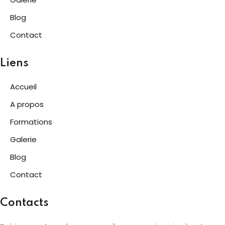
Blog
Contact
Liens
Accueil
A propos
Formations
Galerie
Blog
Contact
Contacts