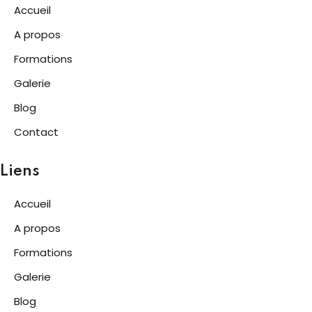
Accueil
A propos
Formations
Galerie
Blog
Contact
Liens
Accueil
A propos
Formations
Galerie
Blog