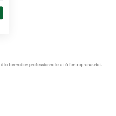
la formation professionnelle et à l’entrepreneuriat.