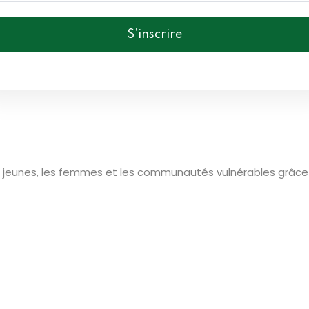
S’inscrire
jeunes, les femmes et les communautés vulnérables grâce à 