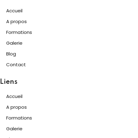
Accueil
A propos
Formations
Galerie
Blog
Contact
Liens
Accueil
A propos
Formations
Galerie