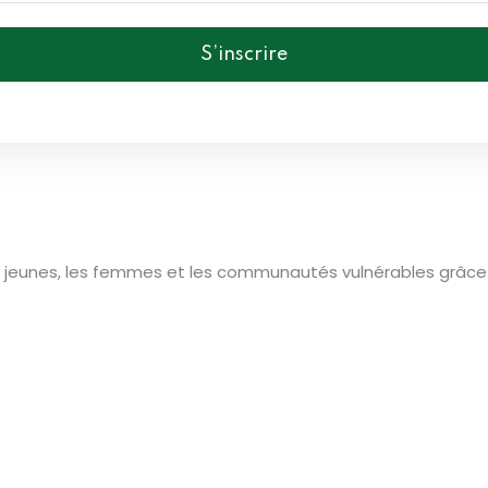
S’inscrire
jeunes, les femmes et les communautés vulnérables grâce à 