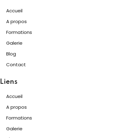
Accueil
A propos
Formations
Galerie
Blog
Contact
Liens
Accueil
A propos
Formations
Galerie