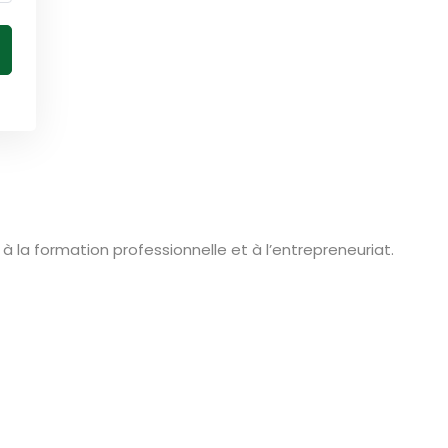
la formation professionnelle et à l’entrepreneuriat.