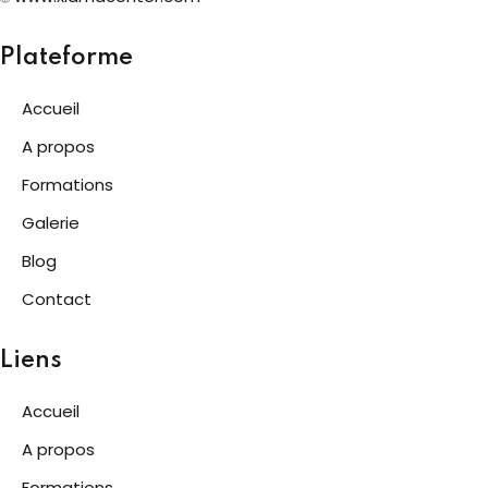
Plateforme
Accueil
A propos
Formations
Galerie
Blog
Contact
Liens
Accueil
A propos
Formations