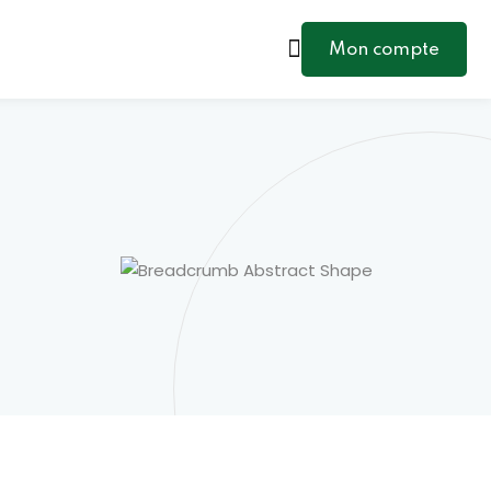
Mon compte