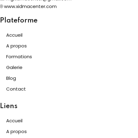
🌐
www.xidmacenter.com
Plateforme
Accueil
A propos
Formations
Galerie
Blog
Contact
Liens
Accueil
A propos