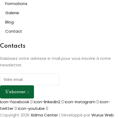
Formations
Galerie
Blog
Contact
Contacts
Saisissez votre adresse e-mail pour vous inscrire à notre
newsletter.
S'abonner
Icon-facebook
Icon-linkedin2
Icon-instagram
Icon-
twitter
Icon-youtube
Copyright 2026
Xidma Center
| Développé par
Wurus Web
.